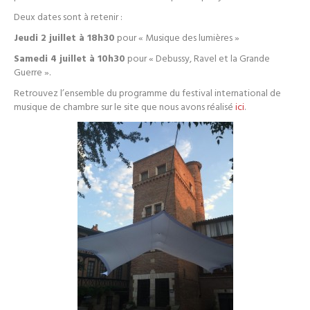
Deux dates sont à retenir :
Jeudi 2 juillet à 18h30
pour « Musique des lumières »
Samedi 4 juillet à 10h30
pour « Debussy, Ravel et la Grande
Guerre ».
Retrouvez l’ensemble du programme du festival international de
musique de chambre sur le site que nous avons réalisé
ici
.