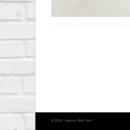
© 2026 - Agence Web Tarn