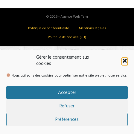
© 2026 - Agence Web Tarn
Politique de confidentialité
Mentions légales
Politique de cookies (EU)
Gérer le consentement aux
cookies
Nous utilisons des cookies pour optimiser notre site web et notre service.
Accepter
Refuser
Préférences