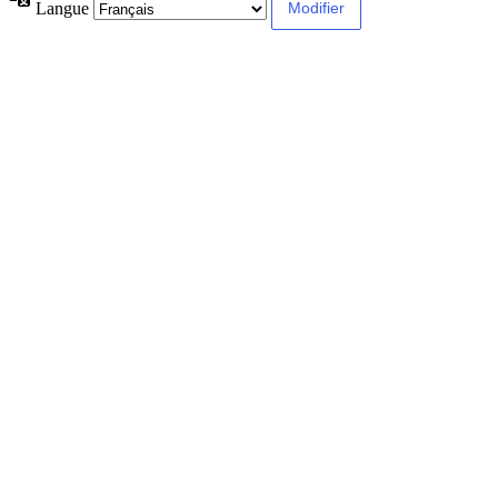
Langue