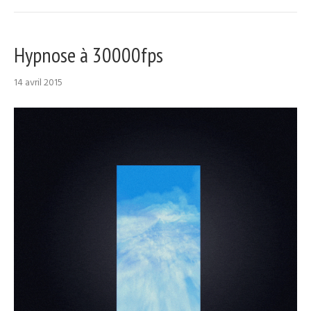
Hypnose à 30000fps
14 avril 2015