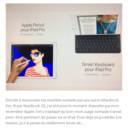
Décidé à renouveler ma machine nomade par une autre (MacBook
Pro 15 par MacBook 12), j'ai été pour le moment dissuader par mon
revendeur Apple. Il m'a expliqué qu'avec mon usage nomade il serait
peut-être pertinent de passer sur un iPad. Pour déjà en posséder à la
maison, je n'ai jamais eu réellement envie de…