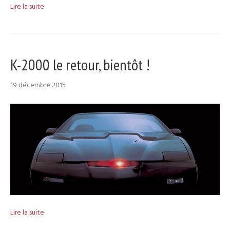
Lire la suite
K-2000 le retour, bientôt !
19 décembre 2015
Lire la suite